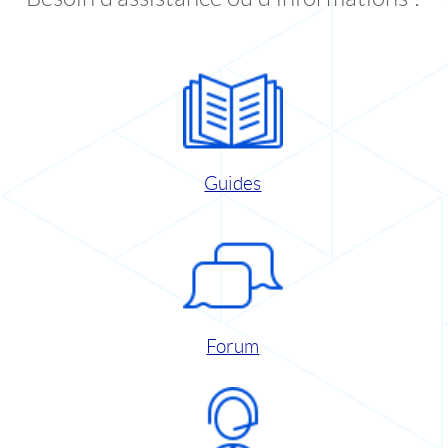
Guides
Forum